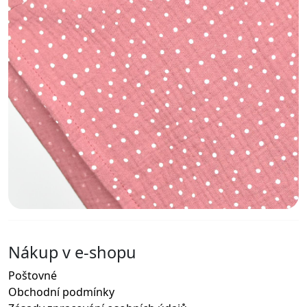
Nákup v e-shopu
Poštovné
Obchodní podmínky