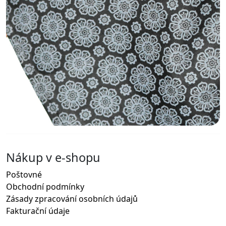
Nákup v e-shopu
Poštovné
Obchodní podmínky
Zásady zpracování osobních údajů
Fakturační údaje