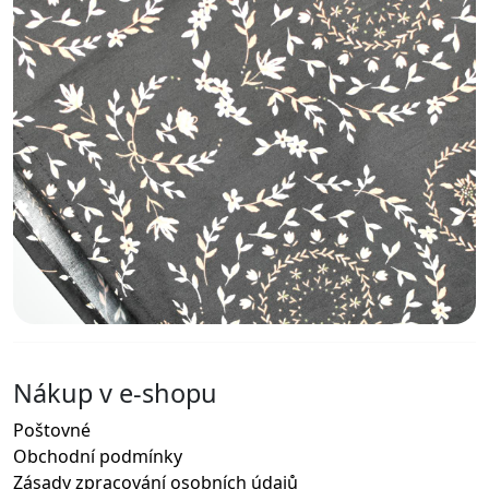
Nákup v e-shopu
Poštovné
Obchodní podmínky
Zásady zpracování osobních údajů