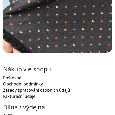
Nákup v e-shopu
Poštovné
Obchodní podmínky
Zásady zpracování osobních údajů
Fakturační údaje
Dílna / výdejna