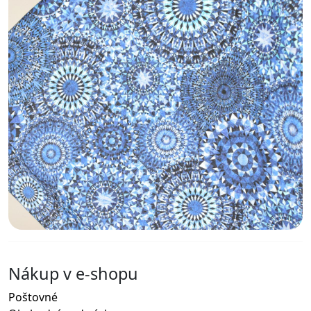
Nákup v e-shopu
Poštovné